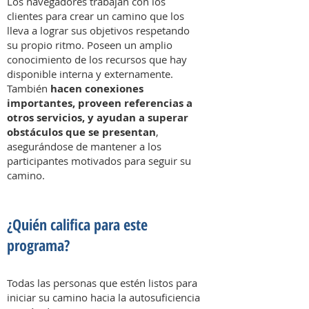
Los navegadores trabajan con los
clientes para crear un camino que los
lleva a lograr sus objetivos respetando
su propio ritmo. Poseen un amplio
conocimiento de los recursos que hay
disponible interna y externamente.
También
hacen conexiones
importantes, proveen referencias a
otros servicios, y ayudan a superar
obstáculos que se presentan
,
asegurándose de mantener a los
participantes motivados para seguir su
camino.
¿Quién califica para este
programa?
Todas las personas que estén listos para
iniciar su camino hacia la autosuficiencia