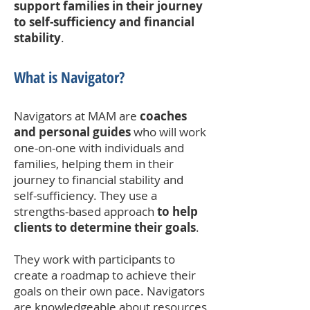
support families in their journey
to self-sufficiency and financial
stability
.
What is Navigator?
Navigators at MAM are
coaches
and personal guides
who will work
one-on-one with individuals and
families, helping them in their
journey to financial stability and
self-sufficiency. They use a
strengths-based approach
to help
clients to determine their goals
.
They work with participants to
create a roadmap to achieve their
goals on their own pace. Navigators
are knowledgeable about resources