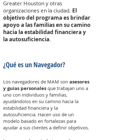
Greater Houston y otras
organizaciones en la ciudad.
El
objetivo del programa es brindar
apoyo a las familias en su camino
hacia la estabilidad financiera y
la autosuficiencia
.
¿Qué es un Navegador?
Los navegadores de MAM son
asesores
y guías personales
que trabajan uno a
uno con individuos y familias,
ayudándolos en su camino hacia la
estabilidad financiera y la
autosuficiencia. Hacen uso de un
modelo basado en fortalezas para
ayudar a sus clientes a definir objetivos.