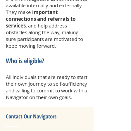
available internally and externally.
They make
important
connections and referrals to
services
, and help address
obstacles along the way, making
sure participants are motivated to
keep moving forward.
Who is eligible?
All individuals that are ready to start
their own journey to self-sufficiency
and willing to commit to work with a
Navigator on their own goals.
Contact Our Navigators