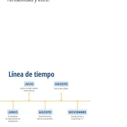
Línea de tiempo