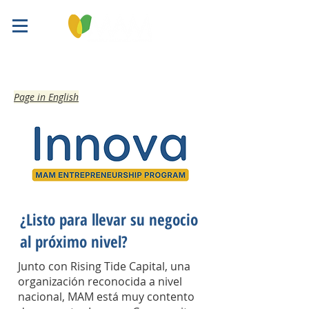
Page in English
¿Listo para llevar su negocio
al próximo nivel?
Junto con Rising Tide Capital, una
organización reconocida a nivel
nacional, MAM está muy contento