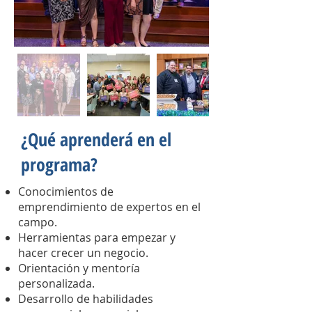
¿Qué aprenderá en el
programa?
Conocimientos de
emprendimiento de expertos en el
campo.
Herramientas para empezar y
hacer crecer un negocio.
Orientación y mentoría
personalizada.
Desarrollo de habilidades