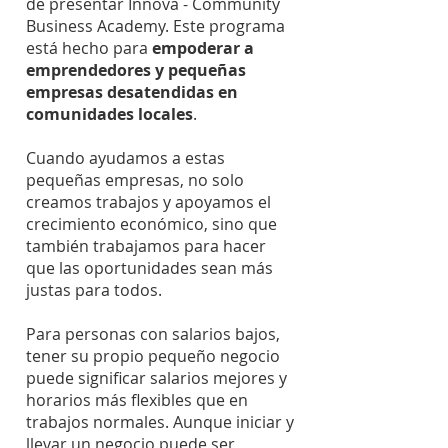
de presentar Innova - Community
Business Academy. Este programa
está hecho para
empoderar a
emprendedores y pequeñas
empresas desatendidas en
comunidades locales
.
Cuando ayudamos a estas
pequeñas empresas, no solo
creamos trabajos y apoyamos el
crecimiento económico, sino que
también trabajamos para hacer
que las oportunidades sean más
justas para todos.
Para personas con salarios bajos,
tener su propio pequeño negocio
puede significar salarios mejores y
horarios más flexibles que en
trabajos normales. Aunque iniciar y
llevar un negocio puede ser