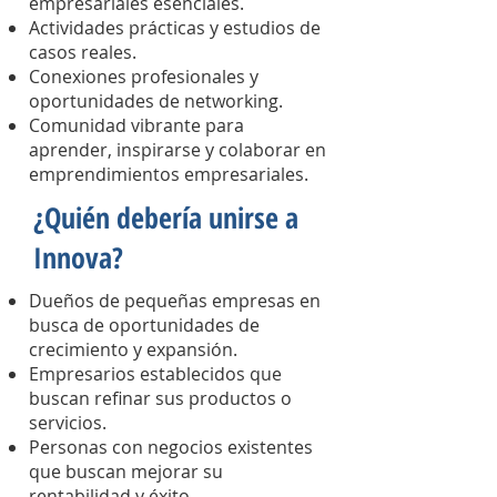
empresariales esenciales.
Actividades prácticas y estudios de
casos reales.
Conexiones profesionales y
oportunidades de networking.
Comunidad vibrante para
aprender, inspirarse y colaborar en
emprendimientos empresariales.
¿Quién debería unirse a
Innova?
Dueños de pequeñas empresas en
busca de oportunidades de
crecimiento y expansión.
Empresarios establecidos que
buscan refinar sus productos o
servicios.
Personas con negocios existentes
que buscan mejorar su
rentabilidad y éxito.