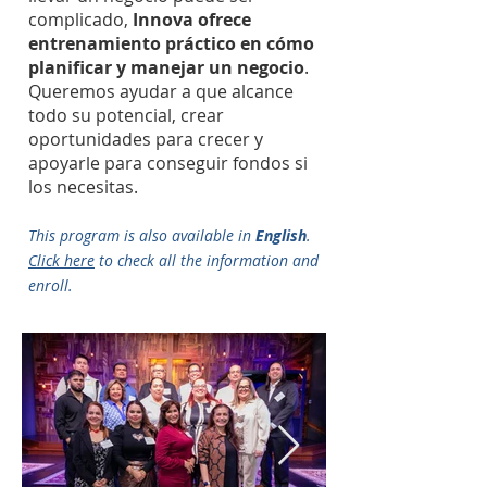
complicado,
Innova ofrece
entrenamiento práctico en cómo
planificar y manejar un negocio
.
Queremos ayudar a que alcance
todo su potencial, crear
oportunidades para crecer y
apoyarle para conseguir fondos si
los necesitas.
This program is also available in
English
.
Click here
to check all the information and
enroll.