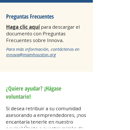
Preguntas Frecuentes
Haga clic aquí
para descargar el
documento con Preguntas
Frecuentes sobre Innova.
Para más información, contáctenos en
innova@mamhouston.org
¿Quiere ayudar? ¡Hágase
voluntario!
Si desea retribuir a su comunidad
asesorando a emprendedores, ¡nos
encantaría tenerle en nuestro
equipo! Únete a nuestra misión de